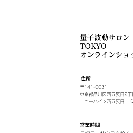
量子波動サロン
TOKYO
​オンラインショ
住所
〒141-0031
東京都品川区西五反田2丁目
​ニューハイツ西五反田110
営業時間