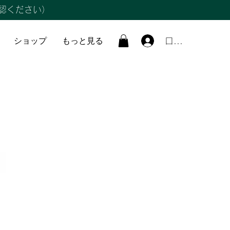
認ください）
ショップ
もっと見る
ログイン