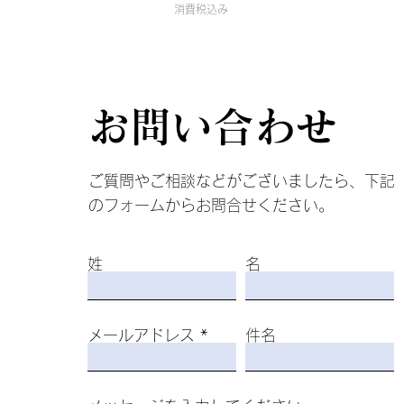
消費税込み
​お問い合わせ
ご質問やご相談などがございましたら、下記
のフォームからお問合せください。
姓
名
メールアドレス
件名