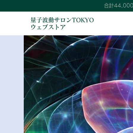
合計44,0
量子波動サロンTOKYO
ウェブストア