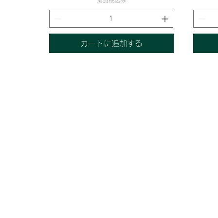
カートに追加する