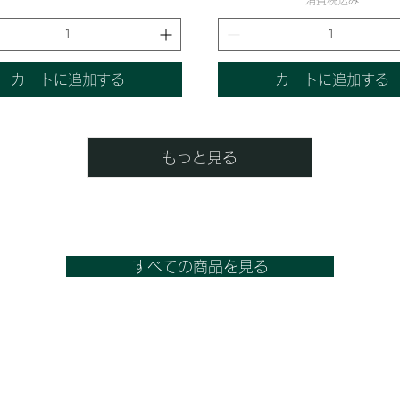
カートに追加する
カートに追加する
もっと見る
すべての商品を見る