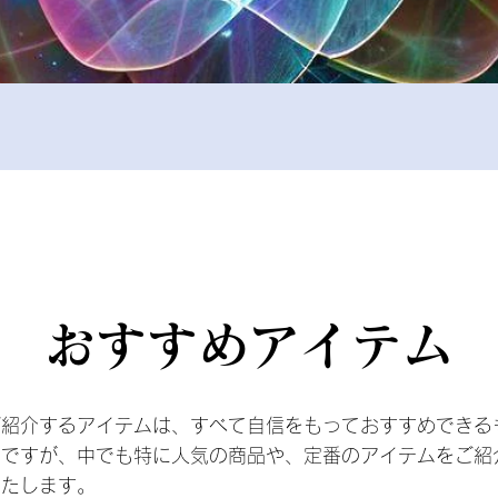
​おすすめアイテム
ご紹介するアイテムは、すべて自信をもっておすすめできる
のですが、中でも特に人気の商品や、定番のアイテムをご紹
いたします。